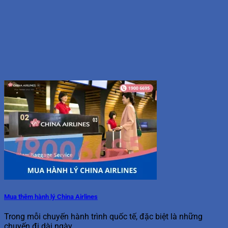
Mua thêm hành lý China Airlines
Trong mỗi chuyến hành trình quốc tế, đặc biệt là những
chuyến đi dài ngày...