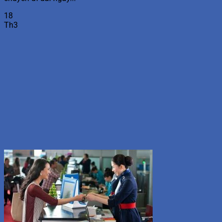
18
Th3