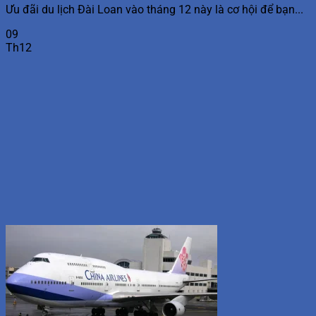
Ưu đãi du lịch Đài Loan vào tháng 12 này là cơ hội để bạn...
09
Th12