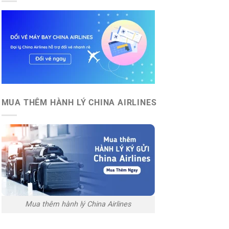
MUA THÊM HÀNH LÝ CHINA AIRLINES
Mua thêm hành lý China Airlines