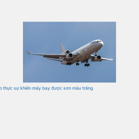
o thực sự khiến máy bay được sơn màu trắng