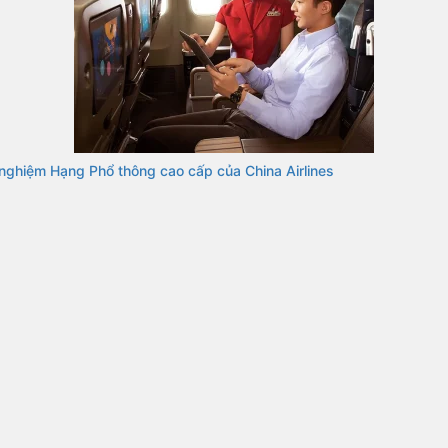
 nghiệm Hạng Phổ thông cao cấp của China Airlines