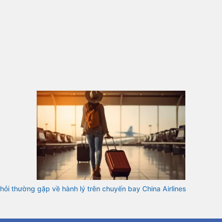
hỏi thường gặp về hành lý trên chuyến bay China Airlines