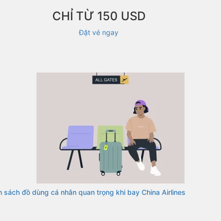
CHỈ TỪ 150 USD
Đặt vé ngay
 sách đồ dùng cá nhân quan trọng khi bay China Airlines