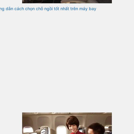
g dẫn cách chọn chỗ ngồi tốt nhất trên máy bay