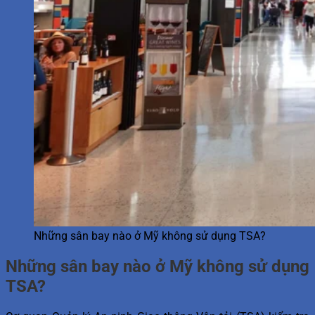
Những sân bay nào ở Mỹ không sử dụng TSA?
Những sân bay nào ở Mỹ không sử dụng
TSA?