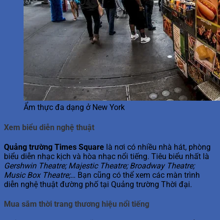
Ẩm thực đa dạng ở New York
Xem biểu diễn nghệ thuật
Quảng trường Times Square
là nơi có nhiều nhà hát, phòng
biểu diễn nhạc kịch và hòa nhạc nổi tiếng. Tiêu biểu nhất là
Gershwin Theatre; Majestic Theatre; Broadway Theatre;
Music Box Theatre;…
Bạn cũng có thể xem các màn trình
diễn nghệ thuật đường phố tại Quảng trường Thời đại.
Mua sắm thời trang thương hiệu nổi tiếng