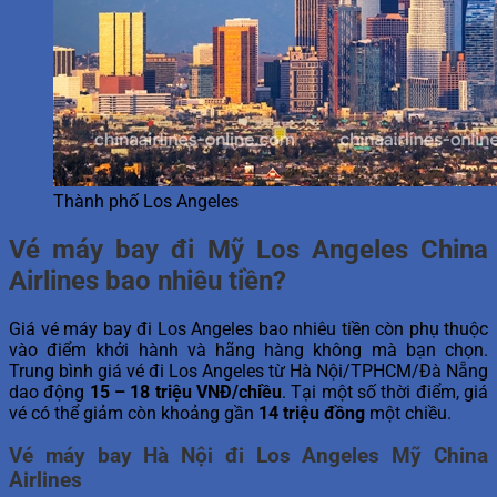
Thành phố Los Angeles
Vé máy bay đi Mỹ Los Angeles China
Airlines bao nhiêu tiền?
Giá vé máy bay đi Los Angeles bao nhiêu tiền còn phụ thuộc
vào điểm khởi hành và hãng hàng không mà bạn chọn.
Trung bình giá vé đi Los Angeles từ Hà Nội/TPHCM/Đà Nẵng
dao động
15 – 18 triệu VNĐ/chiều
. Tại một số thời điểm, giá
vé có thể giảm còn khoảng gần
14 triệu đồng
một chiều.
Vé máy bay Hà Nội đi Los Angeles Mỹ China
Airlines