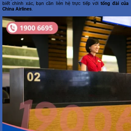
biết chính xác, bạn cần liên hệ trực tiếp với
tổng đài của
China Airlines
.