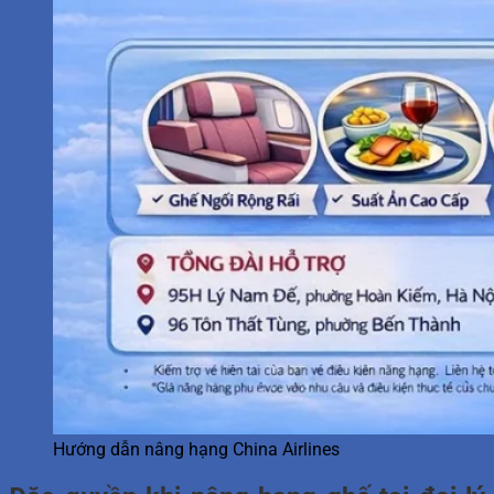
Hướng dẫn nâng hạng China Airlines