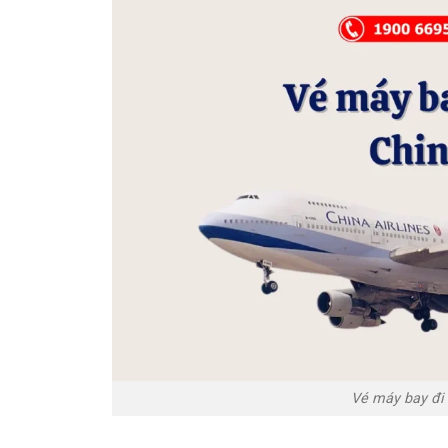
Vé máy bay đi 