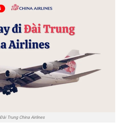
Đài Trung China Airlines