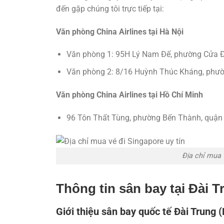
đến gặp chúng tôi trực tiếp tại:
Văn phòng China Airlines tại Hà Nội
Văn phòng 1: 95H Lý Nam Đế, phường Cửa Đ
Văn phòng 2: 8/16 Huỳnh Thúc Kháng, phườ
Văn phòng China Airlines tại Hồ Chí Minh
96 Tôn Thất Tùng, phường Bến Thành, quận 
Địa chỉ mua 
Thông tin sân bay tại Đài T
Giới thiệu sân bay quốc tế Đài Trung