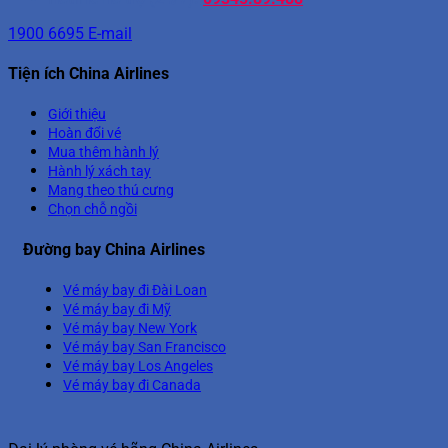
1900 6695
E-mail
Tiện ích China Airlines
Giới thiệu
Hoàn đổi vé
Mua thêm hành lý
Hành lý xách tay
Mang theo thú cưng
Chọn chỗ ngồi
Đường bay China Airlines
Vé máy bay đi Đài Loan
Vé máy bay đi Mỹ
Vé máy bay New York
Vé máy bay San Francisco
Vé máy bay Los Angeles
Vé máy bay đi Canada