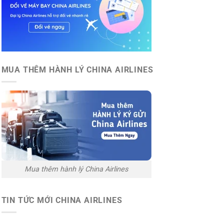
MUA THÊM HÀNH LÝ CHINA AIRLINES
Mua thêm hành lý China Airlines
TIN TỨC MỚI CHINA AIRLINES