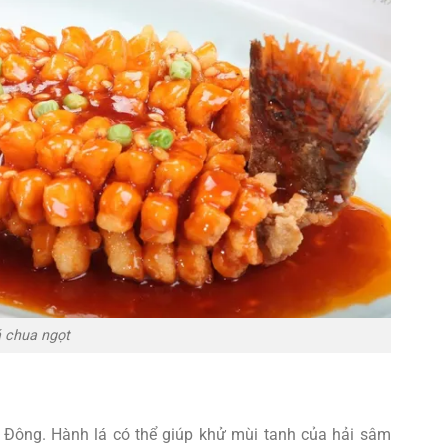
 chua ngọt
Đông. Hành lá có thể giúp khử mùi tanh của hải sâm