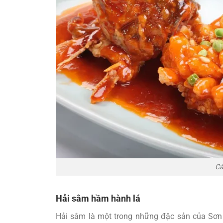
Cá
Hải sâm hầm hành lá
Hải sâm là một trong những đặc sản của Sơn 